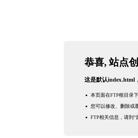
恭喜, 站点
这是默认index.h
本页面在FTP根目录下的in
您可以修改、删除或
FTP相关信息，请到“面